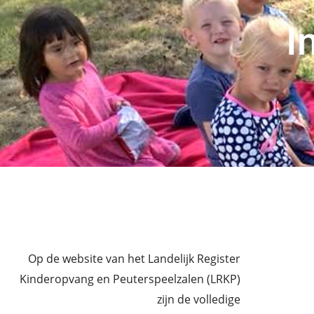
I
Op de website van het Landelijk Register
Kinderopvang en Peuterspeelzalen (LRKP)
zijn de volledige