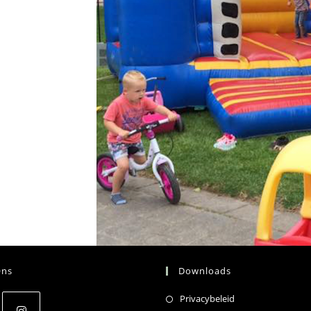
Ons
Downloads
Privacybeleid