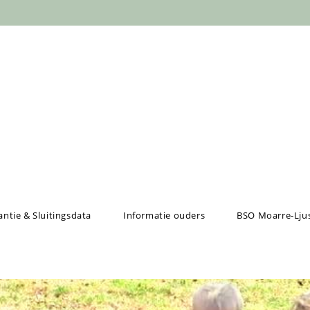
ntie & Sluitingsdata
Informatie ouders
BSO Moarre-Lju