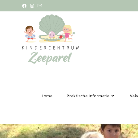
Home
Praktische informatie
Vaka