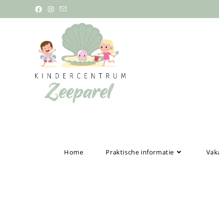
Home
Praktische informatie
Vaka