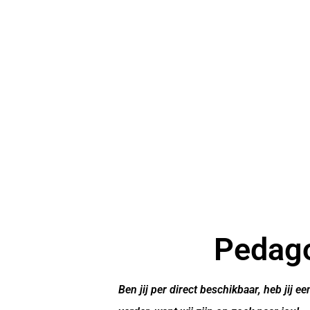
Pedag
Ben jij per direct beschikbaar, heb jij 